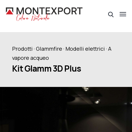
Prodotti · Glammfire ·
Modelli elettrici
· A
vapore acqueo
Kit Glamm 3D Plus