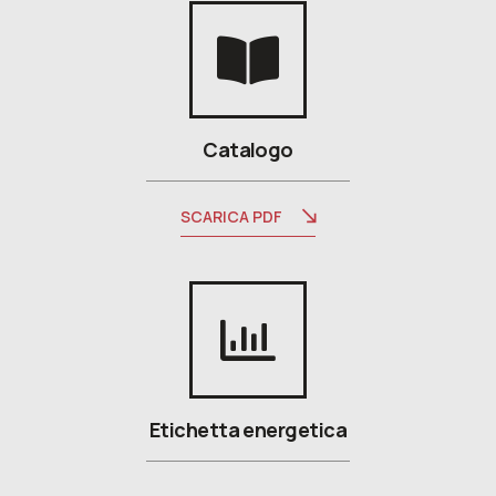
Catalogo
SCARICA PDF
Etichetta energetica