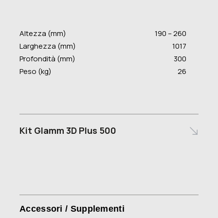
Altezza (mm)
190 – 260
Larghezza (mm)
1017
Profondità (mm)
300
Peso (kg)
26
Kit Glamm 3D Plus 500
Accessori / Supplementi