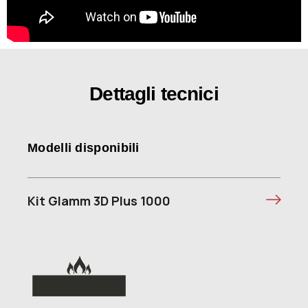
Dettagli tecnici
Modelli disponibili
Kit Glamm 3D Plus 1000