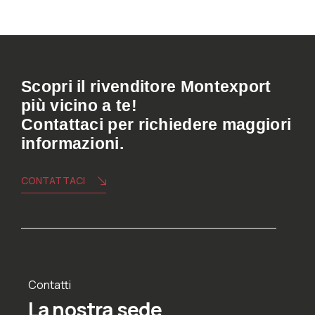
Scopri il rivenditore Montexport
più vicino a te!
Contattaci per richiedere maggiori
informazioni.
CONTATTACI
Contatti
La nostra sede