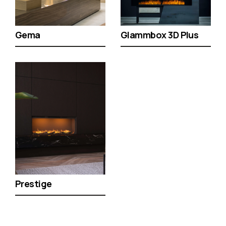
Gema
Glammbox 3D Plus
Prestige