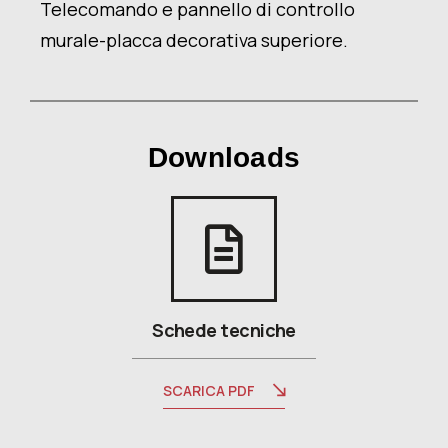
Telecomando e pannello di controllo
murale-placca decorativa superiore.
Downloads
Schede tecniche
SCARICA PDF