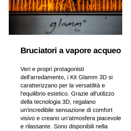
Bruciatori a vapore acqueo
Veri e propri protagonisti
dell’arredamento, i Kit Glamm 3D si
caratterizzano per la versatilità e
l’equilibrio estetico. Grazie all’utilizzo
della tecnologia 3D, regalano
un’incredibile sensazione di comfort
visivo e creano un’atmosfera piacevole
e rilassante. Sono disponibili nella