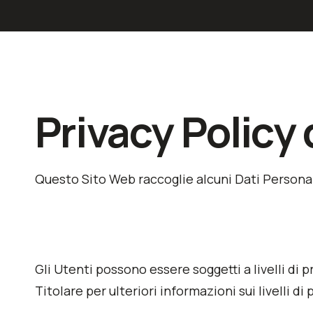
Privacy Policy 
Questo Sito Web raccoglie alcuni Dati Personal
Gli Utenti possono essere soggetti a livelli di
Titolare per ulteriori informazioni sui livelli di