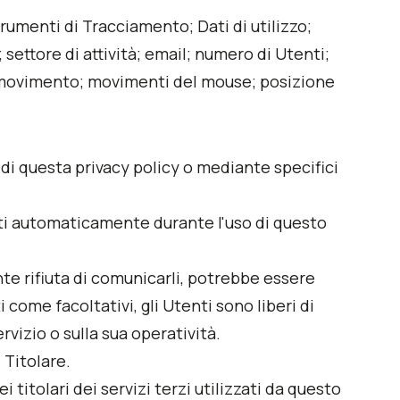
rumenti di Tracciamento; Dati di utilizzo;
 settore di attività; email; numero di Utenti;
 di movimento; movimenti del mouse; posizione
 di questa privacy policy o mediante specifici
olti automaticamente durante l'uso di questo
nte rifiuta di comunicarli, potrebbe essere
 come facoltativi, gli Utenti sono liberi di
vizio o sulla sua operatività.
 Titolare.
 titolari dei servizi terzi utilizzati da questo