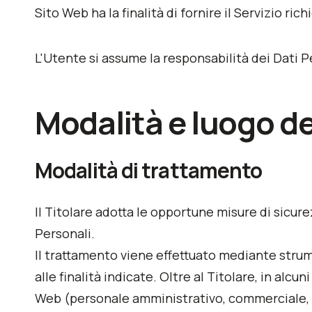
Sito Web ha la finalità di fornire il Servizio ri
L'Utente si assume la responsabilità dei Dati P
Modalità e luogo de
Modalità di trattamento
Il Titolare adotta le opportune misure di sicure
Personali.
Il trattamento viene effettuato mediante strum
alle finalità indicate. Oltre al Titolare, in alc
Web (personale amministrativo, commerciale, ma