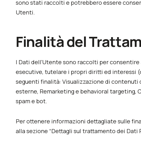
sono stati raccolti e potrebbero essere conserv
Utenti.
Finalità del Trattam
I Dati dell’Utente sono raccolti per consentire a
esecutive, tutelare i propri diritti ed interessi
seguenti finalità: Visualizzazione di contenuti
esterne, Remarketing e behavioral targeting, Co
spam e bot.
Per ottenere informazioni dettagliate sulle fina
alla sezione “Dettagli sul trattamento dei Dati 