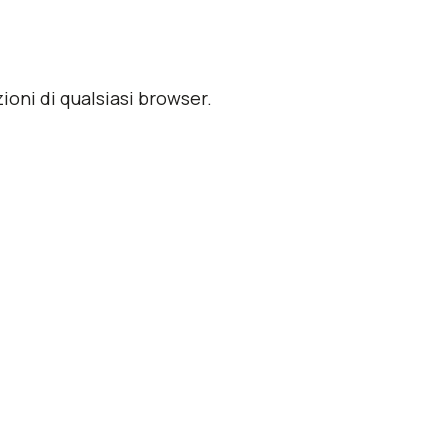
ni di qualsiasi browser.