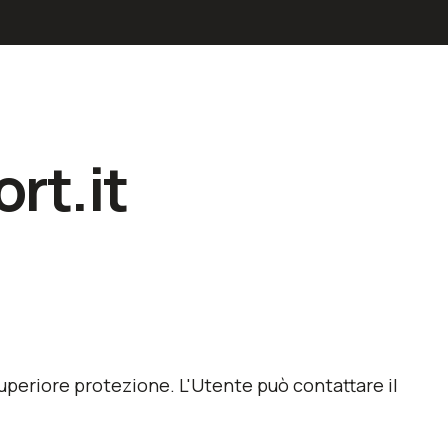
rt.it
superiore protezione. L'Utente può contattare il