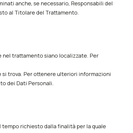
ominati anche, se necessario, Responsabili del
sto al Titolare del Trattamento.
lte nel trattamento siano localizzate. Per
 si trova. Per ottenere ulteriori informazioni
nto dei Dati Personali.
tempo richiesto dalla finalità per la quale