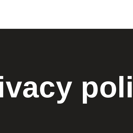
ivacy pol