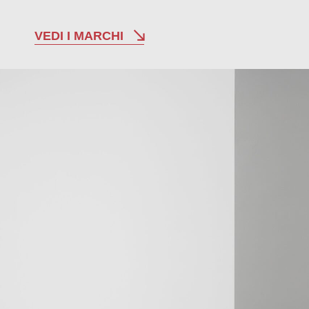
VEDI I MARCHI