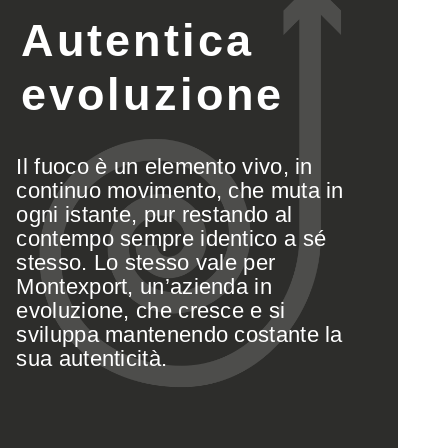
Autentica
evoluzione
Il fuoco è un elemento vivo, in
continuo movimento, che muta in
ogni istante, pur restando al
contempo sempre identico a sé
stesso. Lo stesso vale per
Montexport, un’azienda in
evoluzione, che cresce e si
sviluppa mantenendo costante la
sua autenticità.