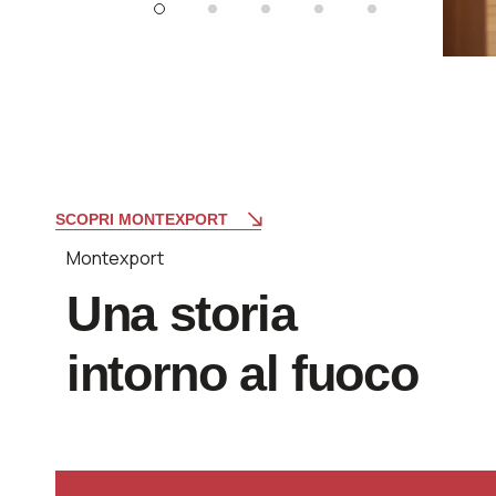
SCOPRI MONTEXPORT
Montexport
Una storia
intorno al fuoco