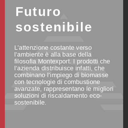
Futuro
sostenibile
L’attenzione costante verso
l’ambiente è alla base della
filosofia Montexport. I prodotti che
l’azienda distribuisce infatti, che
combinano l’impiego di biomasse
con tecnologie di combustione
avanzate, rappresentano le migliori
soluzioni di riscaldamento eco-
sostenibile.