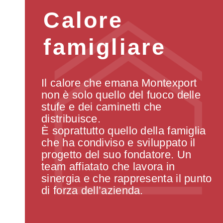
Calore
famigliare
Il calore che emana Montexport
non è solo quello del fuoco delle
stufe e dei caminetti che
distribuisce.
È soprattutto quello della famiglia
che ha condiviso e sviluppato il
progetto del suo fondatore. Un
team affiatato che lavora in
sinergia e che rappresenta il punto
di forza dell’azienda.