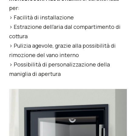
per:
> Facilità di installazione
> Estrazione dell’aria dal compartimento di
cottura
> Pulizia agevole, grazie alla possibilità di
rimozione del vano interno
> Possibilità di personalizzazione della
maniglia di apertura