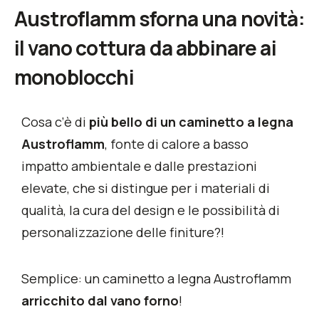
Austroflamm sforna una novità:
il vano cottura da abbinare ai
monoblocchi
Cosa c’è di
più bello di un caminetto a legna
Austroflamm
, fonte di calore a basso
impatto ambientale e dalle prestazioni
elevate, che si distingue per i materiali di
qualità, la cura del design e le possibilità di
personalizzazione delle finiture?!
Semplice: un caminetto a legna Austroflamm
arricchito dal vano forno
!