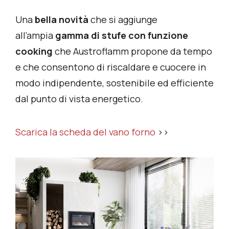
Una
bella novità
che si aggiunge
all’ampia
gamma di stufe con funzione
cooking
che Austroflamm propone da tempo
e che consentono di riscaldare e cuocere in
modo indipendente, sostenibile ed efficiente
dal punto di vista energetico.
Scarica la scheda del vano forno
>>