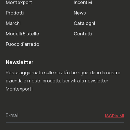
Montexport
Incentivi
Prodotti
News
Marchi
Cataloghi
Modelli 5 stelle
Contatti
Fuoco d’arredo
Newsletter
Resta aggiornato sulle novità che riguardano la nostra
azienda e i nostri prodotti. Iscriviti alla newsletter
Montexport!
E-mail