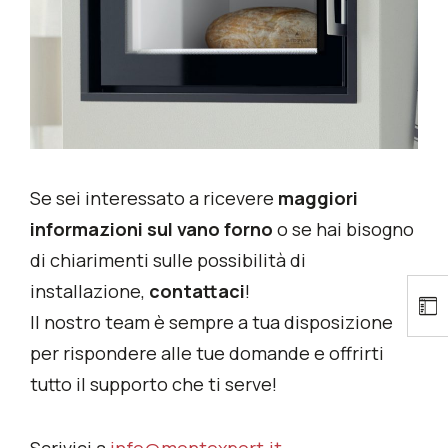
Se sei interessato a ricevere
maggiori
informazioni sul vano forno
o se hai bisogno
di chiarimenti sulle possibilità di
installazione,
contattaci
!
Il nostro team è sempre a tua disposizione
per rispondere alle tue domande e offrirti
tutto il supporto che ti serve!