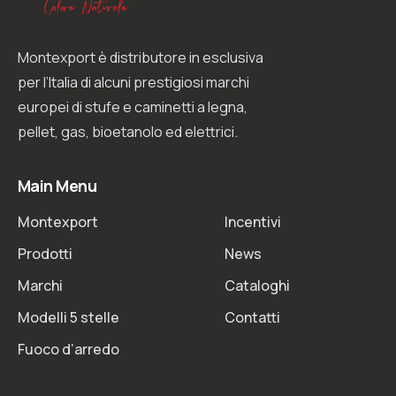
Montexport è distributore in esclusiva
per l’Italia di alcuni prestigiosi marchi
europei di stufe e caminetti a legna,
pellet, gas, bioetanolo ed elettrici.
Main Menu
Montexport
Incentivi
Prodotti
News
Marchi
Cataloghi
Modelli 5 stelle
Contatti
Fuoco d’arredo