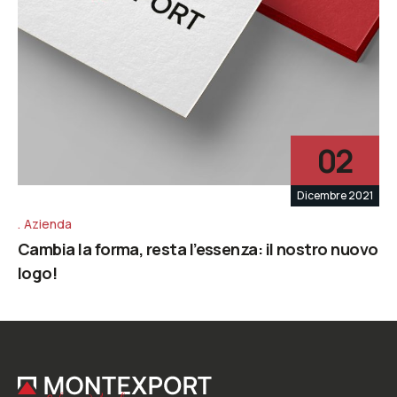
02
Dicembre 2021
Azienda
Cambia la forma, resta l’essenza: il nostro nuovo
logo!