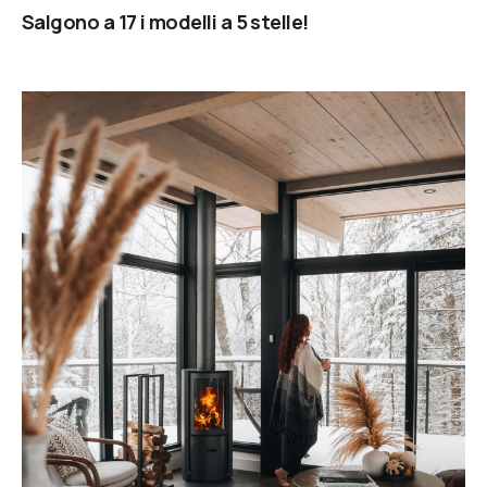
Salgono a 17 i modelli a 5 stelle!