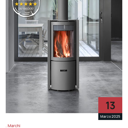
13
Marzo 2025
Marchi