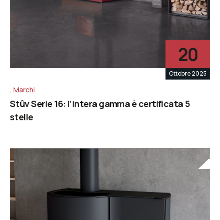
20
Ottobre 2025
Marchi
Stûv Serie 16: l’intera gamma è certificata 5
stelle