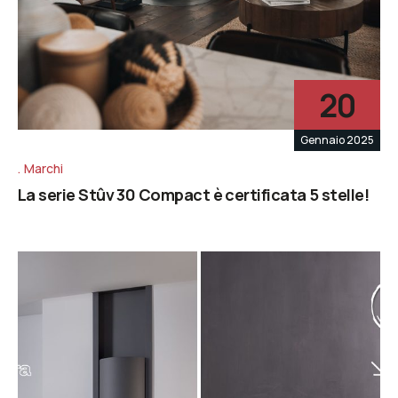
20
Gennaio 2025
Marchi
La serie Stûv 30 Compact è certificata 5 stelle!