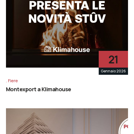
21
Gennaio 2026
Fiere
Montexport a Klimahouse