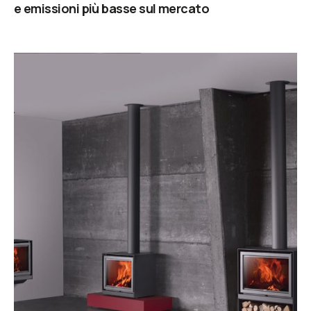
e emissioni più basse sul mercato