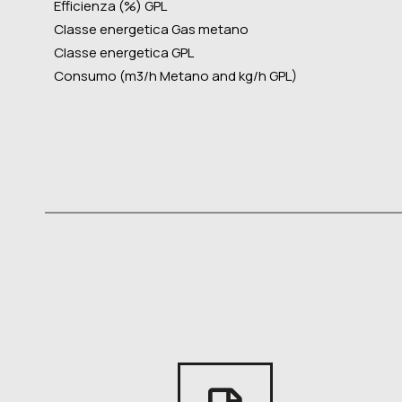
Efficienza (%) GPL
Classe energetica Gas metano
Classe energetica GPL
Consumo (m3/h Metano and kg/h GPL)