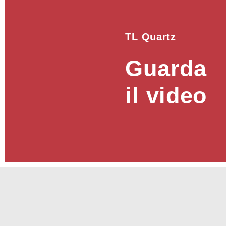
TL Quartz
Guarda
il video